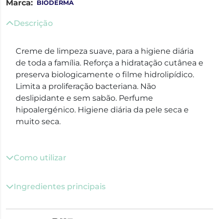
Marca:
BIODERMA
Descrição
Creme de limpeza suave, para a higiene diária
de toda a família. Reforça a hidratação cutânea e
preserva biologicamente o filme hidrolipídico.
Limita a proliferação bacteriana. Não
deslipidante e sem sabão. Perfume
hipoalergénico. Higiene diária da pele seca e
muito seca.
Como utilizar
Ingredientes principais