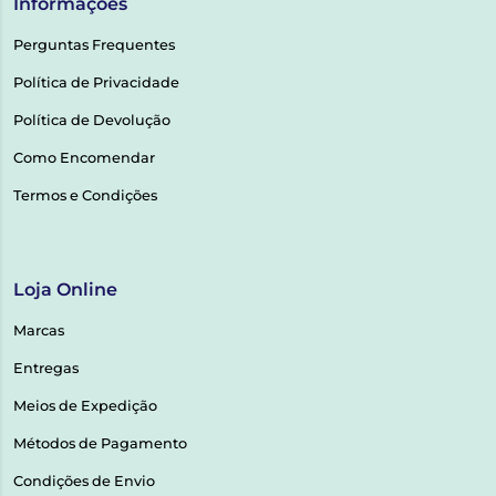
Informações
Perguntas Frequentes
Política de Privacidade
Política de Devolução
Como Encomendar
Termos e Condições
Loja Online
Marcas
Entregas
Meios de Expedição
Métodos de Pagamento
Condições de Envio