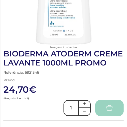
Imagem ilustrativa
BIODERMA ATODERM CREME
LAVANTE 1000ML PROMO
Referência: 6921346
Preço:
24,70€
(Preços incluem IVA)