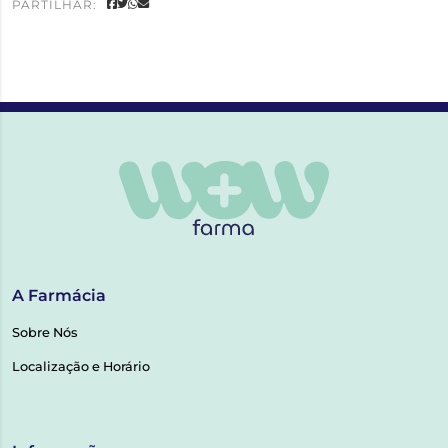
PARTILHAR:
A Farmácia
Sobre Nós
Localização e Horário