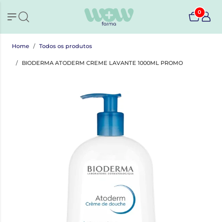
0
Home
Todos os produtos
BIODERMA ATODERM CREME LAVANTE 1000ML PROMO