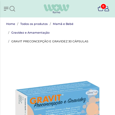
0
Home
Todos os produtos
Mamã e Bebé
Gravidez e Amamentação
GRAVIT PRECONCEPÇÃO E GRAVIDEZ 30 CÁPSULAS