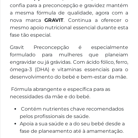
confia para a preconcepção e gravidez mantém
a mesma fórmula de qualidade, agora com a
nova marca
GRAVIT
. Continua a oferecer o
mesmo apoio nutricional essencial durante esta
fase tão especial.
Gravit Preconcepção é especialmente
formulado para mulheres que planeiam
engravidar ou já grávidas. Com ácido fólico, ferro,
ómega-3 (DHA) e vitaminas essenciais para o
desenvolvimento do bebé e bem-estar da mãe.
Fórmula abrangente e específica para as
necessidades da mãe e do bebé.
Contém nutrientes chave recomendados
pelos profissionais de saúde.
Apoia a sua saúde e a do seu bebé desde a
fase de planeamento até à amamentação.