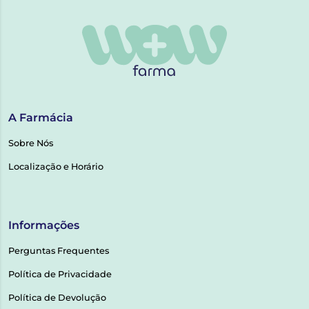
A Farmácia
Sobre Nós
Localização e Horário
Informações
Perguntas Frequentes
Política de Privacidade
Política de Devolução