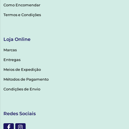
Como Encomendar
Termos e Condições
Loja Online
Marcas
Entregas
Meios de Expedição
Métodos de Pagamento
Condições de Envio
Redes Sociais