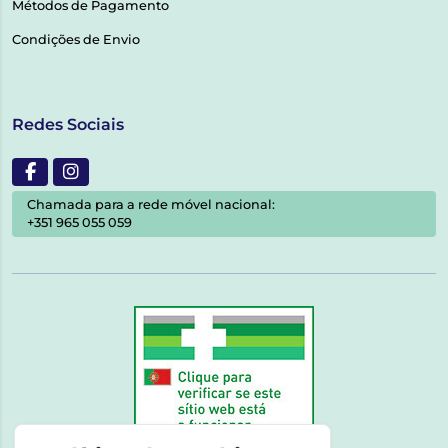
Métodos de Pagamento
Condições de Envio
Redes Sociais
Chamada para a rede móvel nacional:
+351 965 055 059