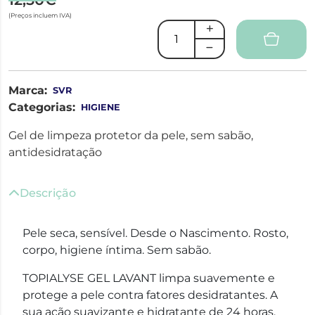
(Preços incluem IVA)
Marca:
SVR
Categorias:
HIGIENE
Gel de limpeza protetor da pele, sem sabão,
antidesidratação
Descrição
Pele seca, sensível. Desde o Nascimento. Rosto,
corpo, higiene íntima. Sem sabão.
TOPIALYSE GEL LAVANT limpa suavemente e
protege a pele contra fatores desidratantes. A
sua ação suavizante e hidratante de 24 horas,