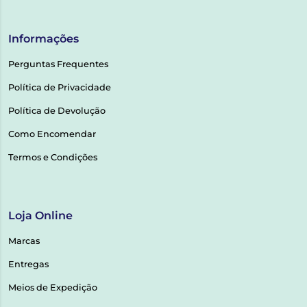
Informações
Perguntas Frequentes
Política de Privacidade
Política de Devolução
Como Encomendar
Termos e Condições
Loja Online
Marcas
Entregas
Meios de Expedição