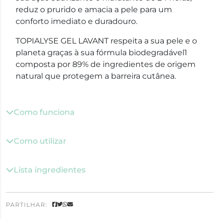
reduz o prurido e amacia a pele para um
conforto imediato e duradouro.
TOPIALYSE GEL LAVANT respeita a sua pele e o
planeta graças à sua fórmula biodegradável1
composta por 89% de ingredientes de origem
natural que protegem a barreira cutânea.
Como funciona
Como utilizar
Lista ingredientes
PARTILHAR: