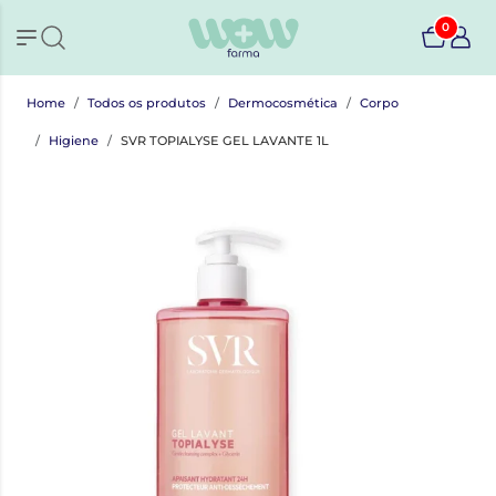
0
Home
Todos os produtos
Dermocosmética
Corpo
Higiene
SVR TOPIALYSE GEL LAVANTE 1L