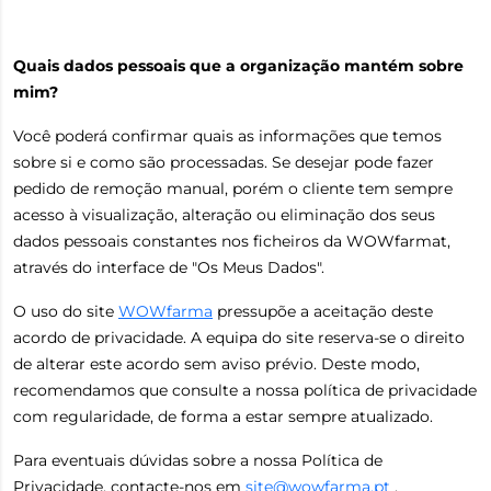
Quais dados pessoais que a organização mantém sobre
mim?
Você poderá confirmar quais as informações que temos
sobre si e como são processadas. Se desejar pode fazer
pedido de remoção manual, porém o cliente tem sempre
acesso à visualização, alteração ou eliminação dos seus
dados pessoais constantes nos ficheiros da WOWfarmat,
através do interface de "Os Meus Dados".
O uso do site
WOWfarma
pressupõe a aceitação deste
acordo de privacidade. A equipa do site reserva-se o direito
de alterar este acordo sem aviso prévio. Deste modo,
recomendamos que consulte a nossa política de privacidade
com regularidade, de forma a estar sempre atualizado.
Para eventuais dúvidas sobre a nossa Política de
Privacidade, contacte-nos em
site@wowfarma.pt
.