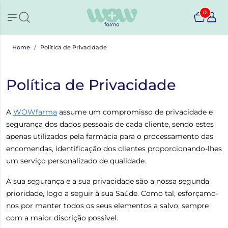
0
Home
Política de Privacidade
Política de Privacidade
A
WOWfarma
assume um compromisso de privacidade e
segurança dos dados pessoais de cada cliente, sendo estes
apenas utilizados pela farmácia para o processamento das
encomendas, identificação dos clientes proporcionando-lhes
um serviço personalizado de qualidade.
A sua segurança e a sua privacidade são a nossa segunda
prioridade, logo a seguir à sua Saúde. Como tal, esforçamo-
nos por manter todos os seus elementos a salvo, sempre
com a maior discrição possível.