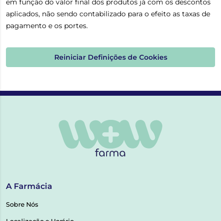
em função do valor final dos produtos já com os descontos
aplicados, não sendo contabilizado para o efeito as taxas de
pagamento e os portes.
Reiniciar Definições de Cookies
A Farmácia
Sobre Nós