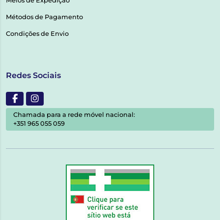
Meios de Expedição
Métodos de Pagamento
Condições de Envio
Redes Sociais
Chamada para a rede móvel nacional:
+351 965 055 059