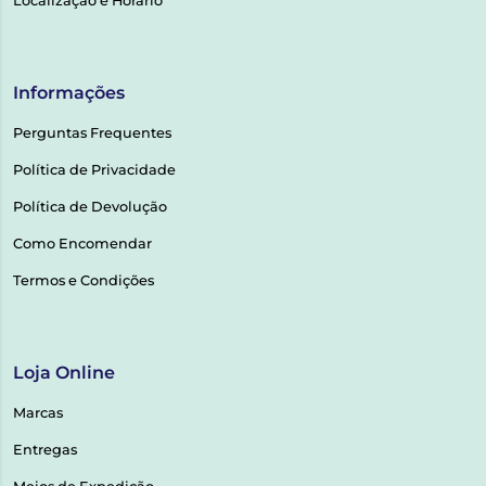
Localização e Horário
Informações
Perguntas Frequentes
Política de Privacidade
Política de Devolução
Como Encomendar
Termos e Condições
Loja Online
Marcas
Entregas