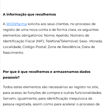
A informação que recolhemos
A
WOWfarma
solicita aos seus clientes, no processo de
registo de uma nova conta e de forma clara, os seguintes
elementos obrigatórios: Nome; Apelido; Número de
Identificação Fiscal (NIF); Telefone/Telemóvel; Sexo- Morada;
Localidade; Código Postal; Zona de Residência; Data de
Nascimento.
Por que é que recolhemos e armazenamos dados
pessoais?
Todos estes elementos são necessários ao registo no site,
para acesso às funções de compra e outras funcionalidades.
Servem, igualmente, para identificação inequívoca da
pessoa registada, assim como para acelerar o processo de