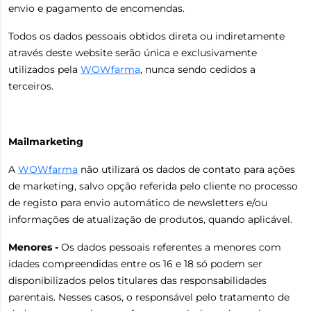
envio e pagamento de encomendas.
Todos os dados pessoais obtidos direta ou indiretamente
através deste website serão única e exclusivamente
utilizados pela
WOWfarma
, nunca sendo cedidos a
terceiros.
Mailmarketing
A
WOWfarma
não utilizará os dados de contato para ações
de marketing, salvo opção referida pelo cliente no processo
de registo para envio automático de newsletters e/ou
informações de atualização de produtos, quando aplicável.
Menores -
Os dados pessoais referentes a menores com
idades compreendidas entre os 16 e 18 só podem ser
disponibilizados pelos titulares das responsabilidades
parentais. Nesses casos, o responsável pelo tratamento de