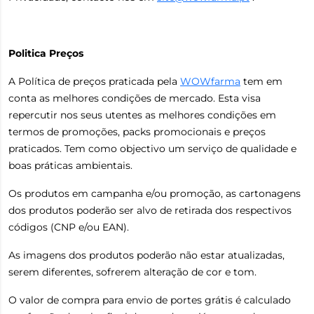
Politica Preços
A Política de preços praticada pela
WOWfarma
tem em
conta as melhores condições de mercado. Esta visa
repercutir nos seus utentes as melhores condições em
termos de promoções, packs promocionais e preços
praticados. Tem como objectivo um serviço de qualidade e
boas práticas ambientais.
Os produtos em campanha e/ou promoção, as cartonagens
dos produtos poderão ser alvo de retirada dos respectivos
códigos (CNP e/ou EAN).
As imagens dos produtos poderão não estar atualizadas,
serem diferentes, sofrerem alteração de cor e tom.
O valor de compra para envio de portes grátis é calculado