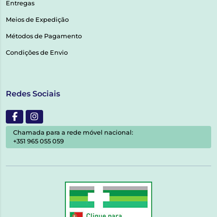
Entregas
Meios de Expedição
Métodos de Pagamento
Condições de Envio
Redes Sociais
Chamada para a rede móvel nacional:
+351 965 055 059