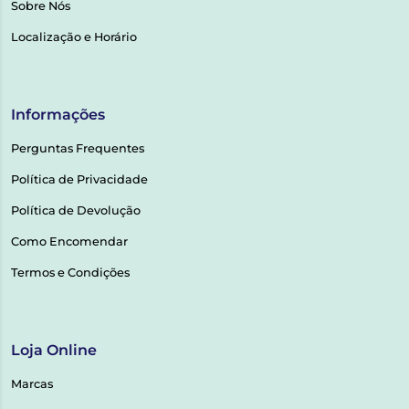
Sobre Nós
Localização e Horário
Informações
Perguntas Frequentes
Política de Privacidade
Política de Devolução
Como Encomendar
Termos e Condições
Loja Online
Marcas