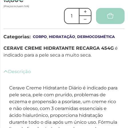
(Preços incluem IVA)
Categorias:
,
,
CORPO
HIDRATAÇÃO
DERMOCOSMÉTICA
CERAVE CREME HIDRATANTE RECARGA 454G
é
indicado para a pele seca a muito seca.
Descrição
Cerave Creme Hidratante Diário é indicado para
pele seca, pele com prurido, problemas de
eczema e propensão a psoríase, um creme rico
e não oleoso, com 3 ceramidas essenciais e
ácido hialurónico, proporciona hidratação
durante todo o dia após um único uso. Fórmula