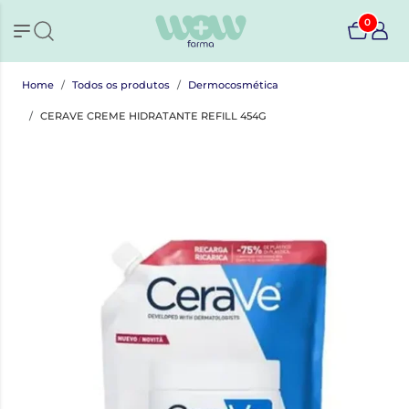
0
Home
Todos os produtos
Dermocosmética
CERAVE CREME HIDRATANTE REFILL 454G