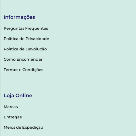
Informações
Perguntas Frequentes
Política de Privacidade
Política de Devolução
Como Encomendar
Termos e Condições
Loja Online
Marcas
Entregas
Meios de Expedição