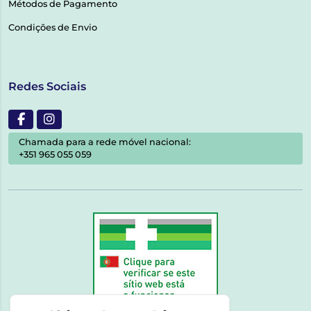
Métodos de Pagamento
Condições de Envio
Redes Sociais
Chamada para a rede móvel nacional:
+351 965 055 059