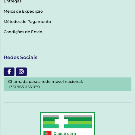
Entregas
Meios de Expedição
Métodos de Pagamento
Condições de Envio
Redes Sociais
Chamada para a rede móvel nacional:
+351 965 055 059