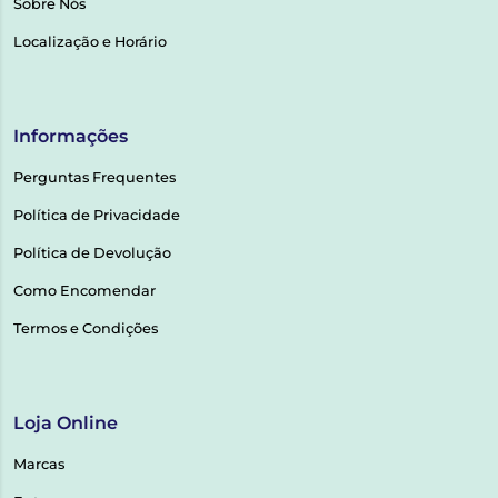
Sobre Nós
Localização e Horário
Informações
Perguntas Frequentes
Política de Privacidade
Política de Devolução
Como Encomendar
Termos e Condições
Loja Online
Marcas