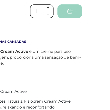
RNAS CANSADAS
 Cream Active
é um creme para uso
sagem, proporciona uma sensação de bem-
e.
 Cream Active
tes naturais, Fisiocrem Cream Active
relaxando e reconfortando.