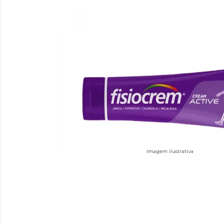
Imagem ilustrativa