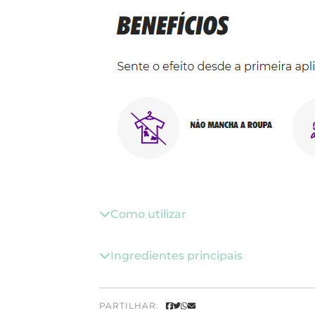
Como utilizar
Ingredientes principais
PARTILHAR: