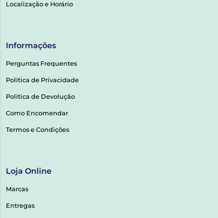
Localização e Horário
Informações
Perguntas Frequentes
Política de Privacidade
Política de Devolução
Como Encomendar
Termos e Condições
Loja Online
Marcas
Entregas