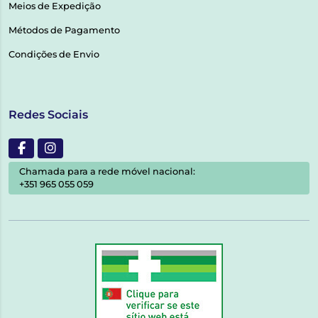
Meios de Expedição
Métodos de Pagamento
Condições de Envio
Redes Sociais
Chamada para a rede móvel nacional:
+351 965 055 059