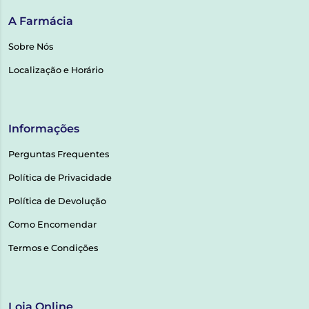
A Farmácia
Sobre Nós
Localização e Horário
Informações
Perguntas Frequentes
Política de Privacidade
Política de Devolução
Como Encomendar
Termos e Condições
Loja Online