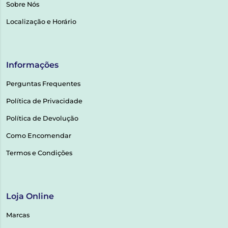
Sobre Nós
Localização e Horário
Informações
Perguntas Frequentes
Política de Privacidade
Política de Devolução
Como Encomendar
Termos e Condições
Loja Online
Marcas