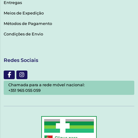
Entregas
Meios de Expedição
Métodos de Pagamento
Condições de Envio
Redes Sociais
Chamada para a rede móvel nacional:
+351 965 055 059