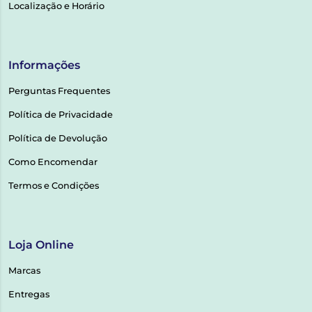
Localização e Horário
Informações
Perguntas Frequentes
Política de Privacidade
Política de Devolução
Como Encomendar
Termos e Condições
Loja Online
Marcas
Entregas