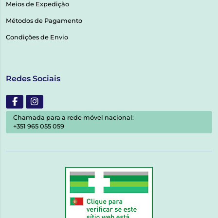
Meios de Expedição
Métodos de Pagamento
Condições de Envio
Redes Sociais
Chamada para a rede móvel nacional:
+351 965 055 059