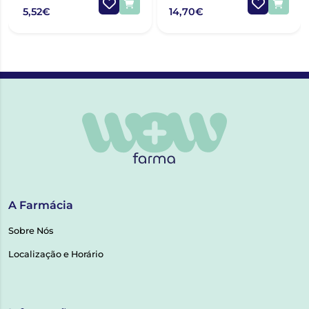
5,52€
14,70€
A Farmácia
Sobre Nós
Localização e Horário