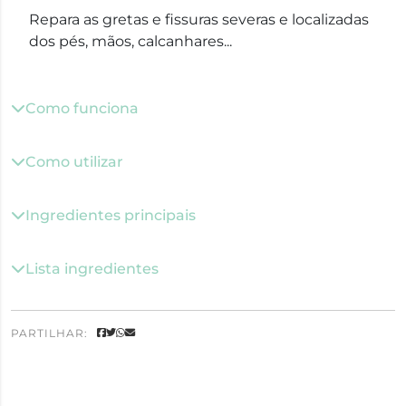
Repara as gretas e fissuras severas e localizadas
dos pés, mãos, calcanhares...
Como funciona
Como utilizar
Ingredientes principais
Lista ingredientes
PARTILHAR: