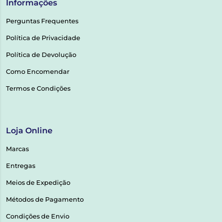
Informações
Perguntas Frequentes
Política de Privacidade
Política de Devolução
Como Encomendar
Termos e Condições
Loja Online
Marcas
Entregas
Meios de Expedição
Métodos de Pagamento
Condições de Envio