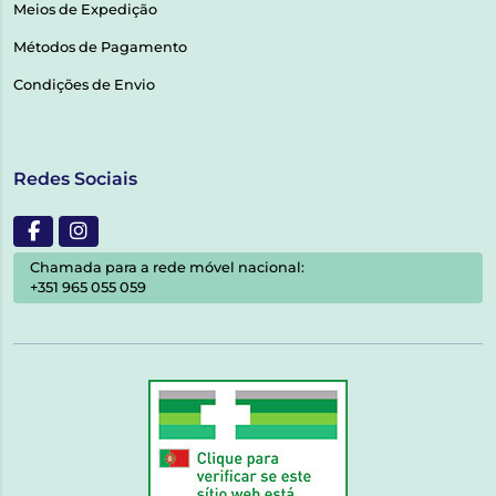
Meios de Expedição
Métodos de Pagamento
Condições de Envio
Redes Sociais
Chamada para a rede móvel nacional:
+351 965 055 059