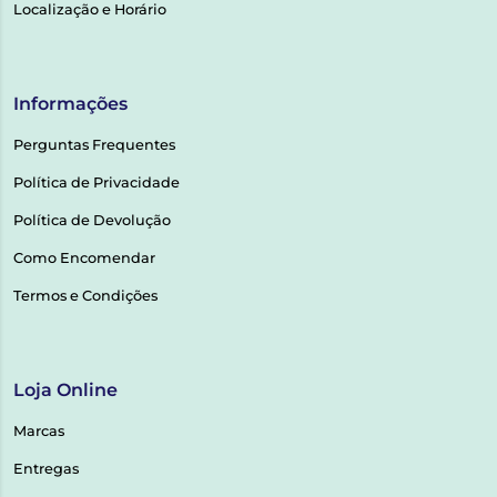
Localização e Horário
Informações
Perguntas Frequentes
Política de Privacidade
Política de Devolução
Como Encomendar
Termos e Condições
Loja Online
Marcas
Entregas