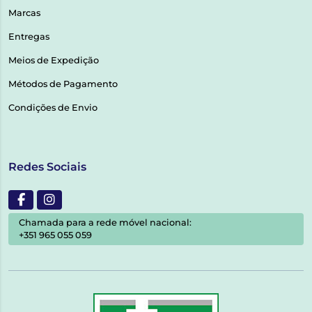
Marcas
Entregas
Meios de Expedição
Métodos de Pagamento
Condições de Envio
Redes Sociais
Chamada para a rede móvel nacional:
+351 965 055 059