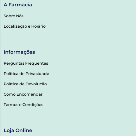
A Farmácia
Sobre Nós
Localização e Horário
Informações
Perguntas Frequentes
Política de Privacidade
Política de Devolução
Como Encomendar
Termos e Condições
Loja Online