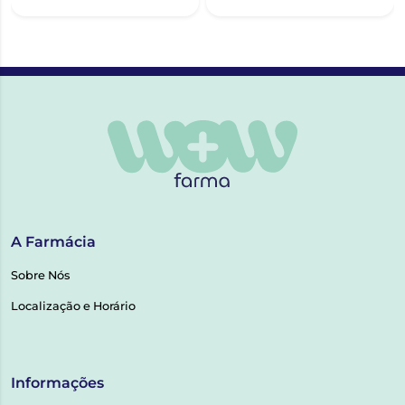
A Farmácia
Sobre Nós
Localização e Horário
Informações