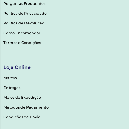
Perguntas Frequentes
Política de Privacidade
Política de Devolução
Como Encomendar
Termos e Condições
Loja Online
Marcas
Entregas
Meios de Expedição
Métodos de Pagamento
Condições de Envio