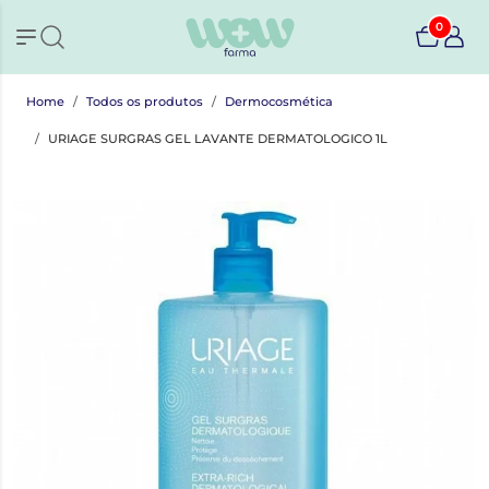
0
Home
Todos os produtos
Dermocosmética
URIAGE SURGRAS GEL LAVANTE DERMATOLOGICO 1L