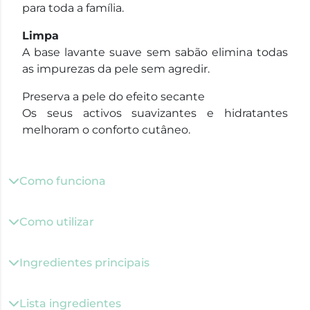
para toda a família.
Limpa
A base lavante suave sem sabão elimina todas
as impurezas da pele sem agredir.
Preserva a pele do efeito secante
Os seus activos suavizantes e hidratantes
melhoram o conforto cutâneo.
Como funciona
Como utilizar
Ingredientes principais
Lista ingredientes