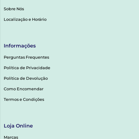
Sobre Nós
Localização e Horário
Informações
Perguntas Frequentes
Política de Privacidade
Política de Devolução
Como Encomendar
Termos e Condições
Loja Online
Marcas