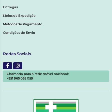
Entregas
Meios de Expedição
Métodos de Pagamento
Condições de Envio
Redes Sociais
Chamada para a rede móvel nacional:
+351 965 055 059