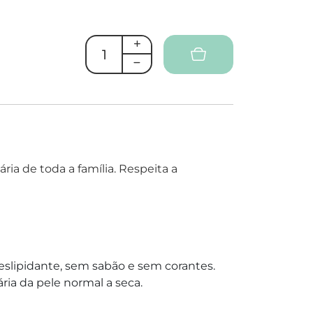
ária de toda a família. Respeita a
eslipidante, sem sabão e sem corantes.
ria da pele normal a seca.