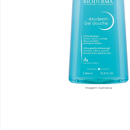
Imagem ilustrativa