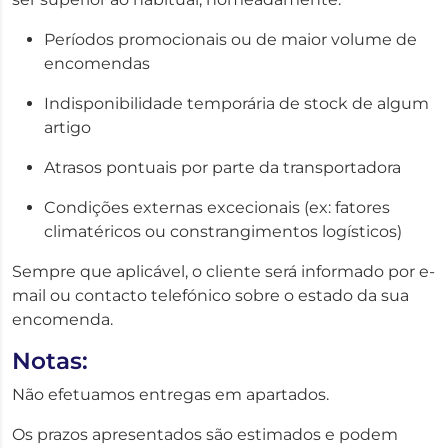
Períodos promocionais ou de maior volume de
encomendas
Indisponibilidade temporária de stock de algum
artigo
Atrasos pontuais por parte da transportadora
Condições externas excecionais (ex: fatores
climatéricos ou constrangimentos logísticos)
Sempre que aplicável, o cliente será informado por e-
mail ou contacto telefónico sobre o estado da sua
encomenda.
Notas:
Não efetuamos entregas em apartados.
Os prazos apresentados são estimados e podem