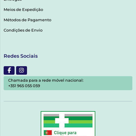
Meios de Expedição
Métodos de Pagamento
Condições de Envio
Redes Sociais
Chamada para a rede móvel nacional:
+351 965 055 059