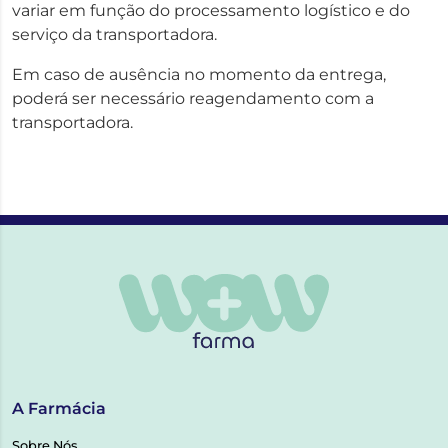
variar em função do processamento logístico e do
serviço da transportadora.
Em caso de ausência no momento da entrega,
poderá ser necessário reagendamento com a
transportadora.
A Farmácia
Sobre Nós