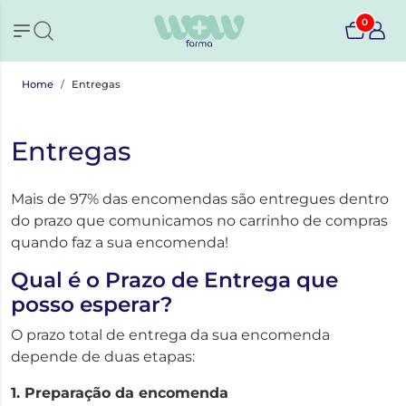
0
Home
Entregas
Entregas
Mais de 97% das encomendas são entregues dentro
do prazo que comunicamos no carrinho de compras
quando faz a sua encomenda!
Qual é o Prazo de Entrega que
posso esperar?
O prazo total de entrega da sua encomenda
depende de duas etapas:
1. Preparação da encomenda