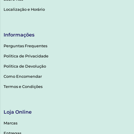
Localização e Horário
Informações
Perguntas Frequentes
Política de Privacidade
Política de Devolução
Como Encomendar
Termos e Condições
Loja Online
Marcas
Entregas