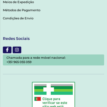
Meios de Expedição
Métodos de Pagamento
Condições de Envio
Redes Sociais
Chamada para a rede móvel nacional:
+351 965 055 059