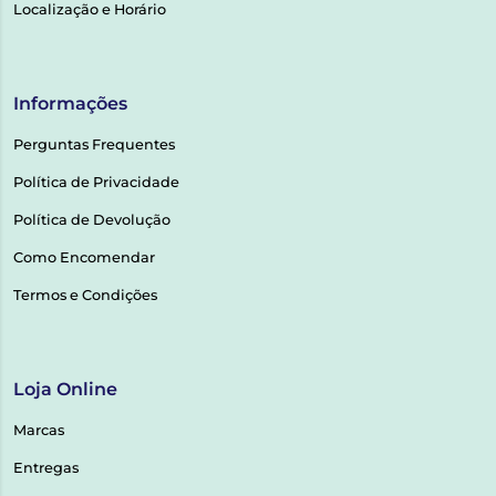
Localização e Horário
Informações
Perguntas Frequentes
Política de Privacidade
Política de Devolução
Como Encomendar
Termos e Condições
Loja Online
Marcas
Entregas