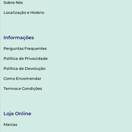
Sobre Nós
Localização e Horário
Informações
Perguntas Frequentes
Política de Privacidade
Política de Devolução
Como Encomendar
Termos e Condições
Loja Online
Marcas