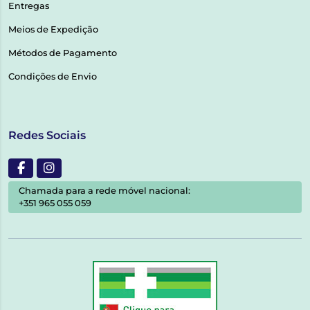
Entregas
Meios de Expedição
Métodos de Pagamento
Condições de Envio
Redes Sociais
Chamada para a rede móvel nacional:
+351 965 055 059