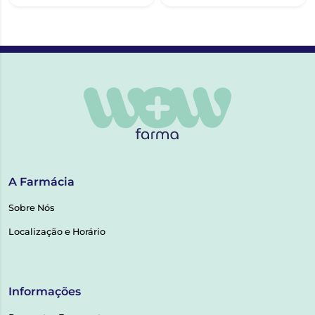
A Farmácia
Sobre Nós
Localização e Horário
Informações