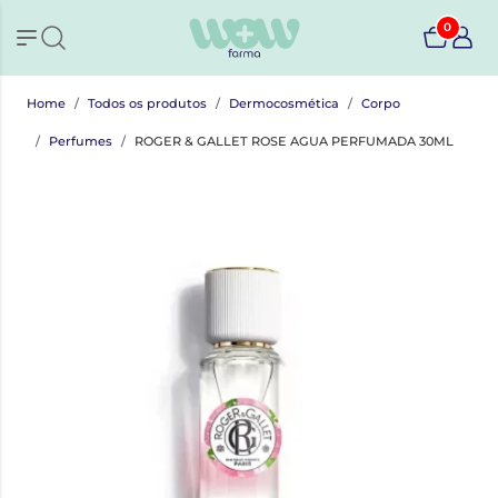
0
Home
Todos os produtos
Dermocosmética
Corpo
Perfumes
ROGER & GALLET ROSE AGUA PERFUMADA 30ML