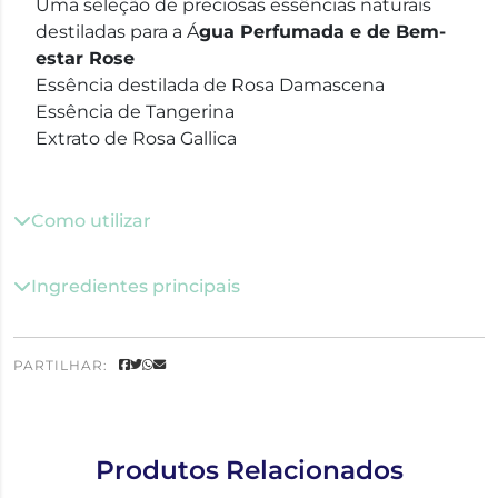
Uma seleção de preciosas essências naturais
destiladas para a Á
gua Perfumada e de Bem-
estar Rose
Essência destilada de Rosa Damascena
Essência de Tangerina
Extrato de Rosa Gallica
Como utilizar
Ingredientes principais
PARTILHAR:
Produtos Relacionados