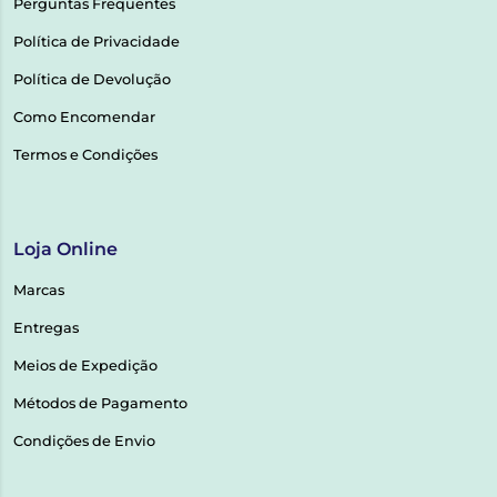
Perguntas Frequentes
Política de Privacidade
Política de Devolução
Como Encomendar
Termos e Condições
Loja Online
Marcas
Entregas
Meios de Expedição
Métodos de Pagamento
Condições de Envio