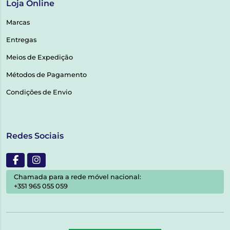
Loja Online
Marcas
Entregas
Meios de Expedição
Métodos de Pagamento
Condições de Envio
Redes Sociais
Chamada para a rede móvel nacional:
+351 965 055 059