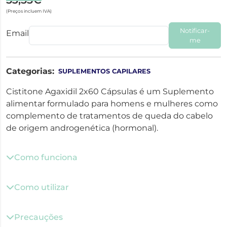
(Preços incluem IVA)
Notificar-
Email
me
Categorias:
SUPLEMENTOS CAPILARES
Cistitone Agaxidil 2x60 Cápsulas é um Suplemento
alimentar formulado para homens e mulheres como
complemento de tratamentos de queda do cabelo
de origem androgenética (hormonal).
Como funciona
Como utilizar
Precauções