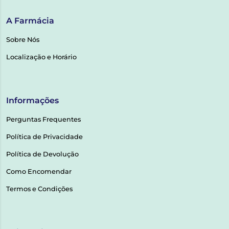
A Farmácia
Sobre Nós
Localização e Horário
Informações
Perguntas Frequentes
Política de Privacidade
Política de Devolução
Como Encomendar
Termos e Condições