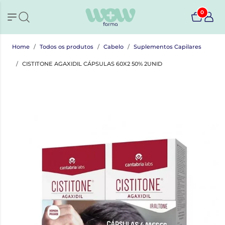
0
Home
Todos os produtos
Cabelo
Suplementos Capilares
CISTITONE AGAXIDIL CÁPSULAS 60X2 50% 2UNID