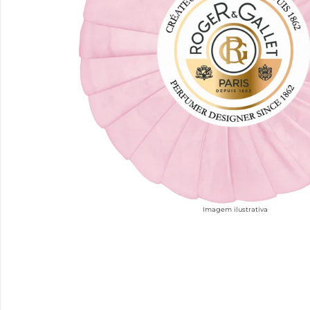
Imagem ilustrativa