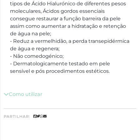
tipos de Ácido Hialurónico de diferentes pesos
moleculares, Ácidos gordos essenciais
consegue restaurar a função barreira da pele
assim como aumentar a hidratação e retenção
de água na pele;
- Reduz a vermelhidão, a perda transepidérmica
de água e regenera;
- Não comedogénico;
- Dermatologicamente testado em pele
sensível e pós procedimentos estéticos.
Como utilizar
PARTILHAR: