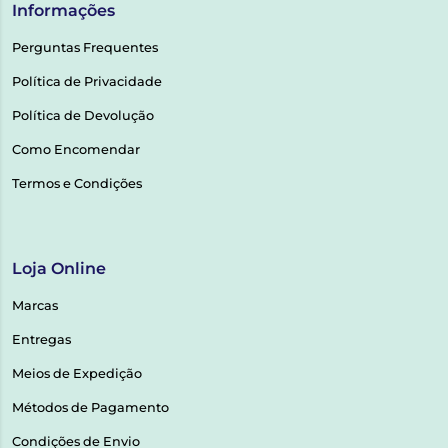
Informações
Perguntas Frequentes
Política de Privacidade
Política de Devolução
Como Encomendar
Termos e Condições
Loja Online
Marcas
Entregas
Meios de Expedição
Métodos de Pagamento
Condições de Envio