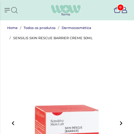
0
Home
Todos os produtos
Dermocosmética
SENSILIS SKIN RESCUE BARRIER CREME 50ML