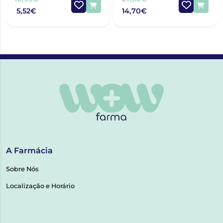
5,52€
14,70€
A Farmácia
Sobre Nós
Localização e Horário