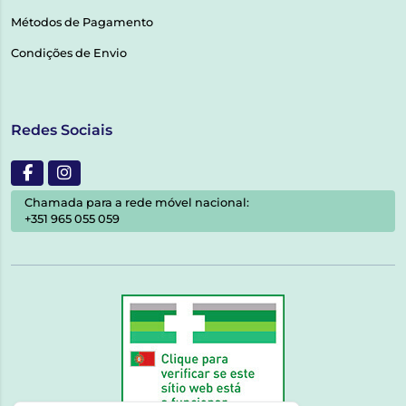
Métodos de Pagamento
Condições de Envio
Redes Sociais
Chamada para a rede móvel nacional:
+351 965 055 059