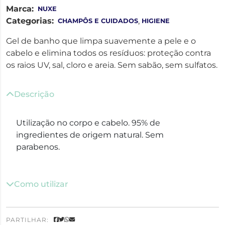
Marca:
NUXE
Categorias:
,
CHAMPÔS E CUIDADOS
HIGIENE
Gel de banho que limpa suavemente a pele e o
cabelo e elimina todos os resíduos: proteção contra
os raios UV, sal, cloro e areia. Sem sabão, sem sulfatos.
Descrição
Utilização no corpo e cabelo. 95% de
ingredientes de origem natural. Sem
parabenos.
Como utilizar
PARTILHAR: