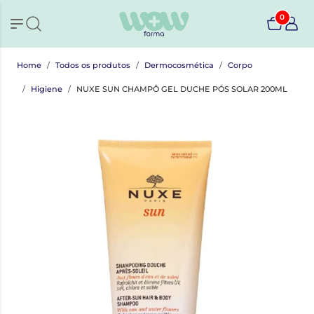
0
Home
Todos os produtos
Dermocosmética
Corpo
Higiene
NUXE SUN CHAMPÔ GEL DUCHE PÓS SOLAR 200ML