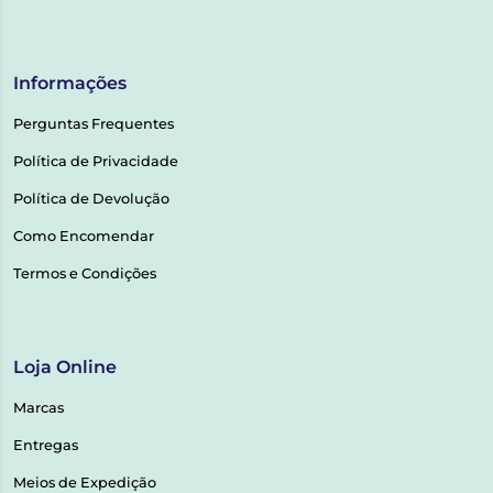
Informações
Perguntas Frequentes
Política de Privacidade
Política de Devolução
Como Encomendar
Termos e Condições
Loja Online
Marcas
Entregas
Meios de Expedição