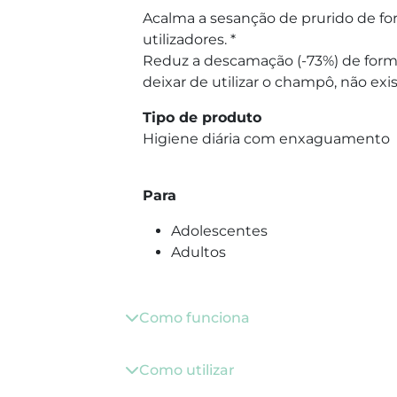
Acalma a sesanção de prurido de fo
utilizadores. *
Reduz a descamação (-73%) de form
deixar de utilizar o champô, não ex
Tipo de produto
Higiene diária com enxaguamento
Para
Adolescentes
Adultos
Como funciona
Como utilizar