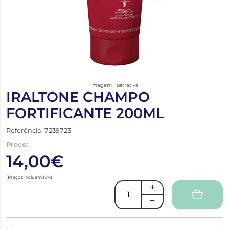
Imagem ilustrativa
IRALTONE CHAMPO
FORTIFICANTE 200ML
Referência: 7239723
Preço:
14,00€
(Preços incluem IVA)