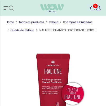
0
Home
Todos os produtos
Cabelo
Champôs e Cuidados
Queda de Cabelo
IRALTONE CHAMPO FORTIFICANTE 200ML