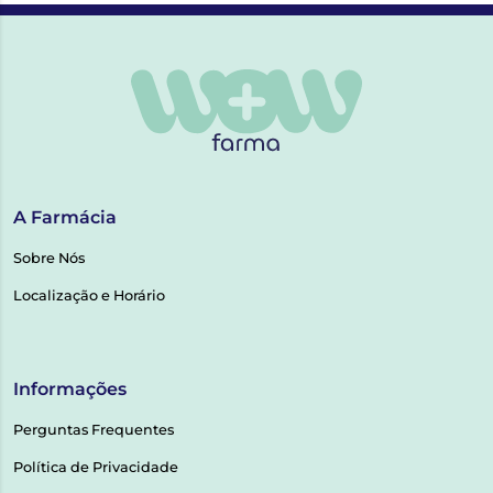
A Farmácia
Sobre Nós
Localização e Horário
Informações
Perguntas Frequentes
Política de Privacidade