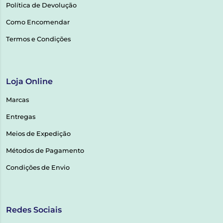
Política de Devolução
Como Encomendar
Termos e Condições
Loja Online
Marcas
Entregas
Meios de Expedição
Métodos de Pagamento
Condições de Envio
Redes Sociais