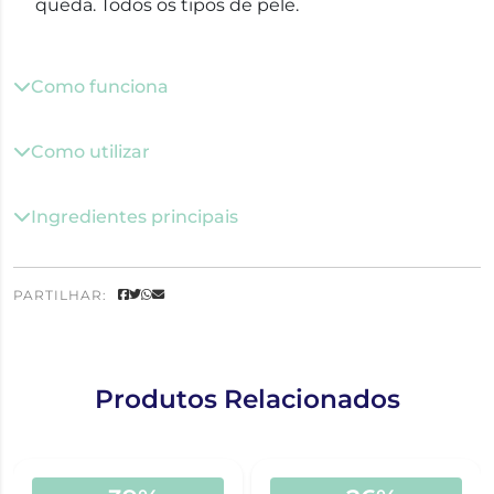
queda. Todos os tipos de pele.
Como funciona
Como utilizar
Ingredientes principais
PARTILHAR:
Produtos Relacionados