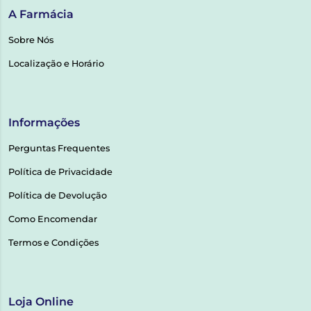
A Farmácia
Sobre Nós
Localização e Horário
Informações
Perguntas Frequentes
Política de Privacidade
Política de Devolução
Como Encomendar
Termos e Condições
Loja Online