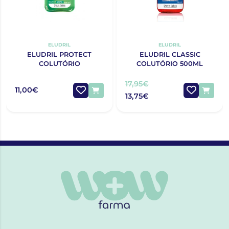
ELUDRIL
ELUDRIL
ELUDRIL PROTECT
ELUDRIL CLASSIC
COLUTÓRIO
COLUTÓRIO 500ML
17,95€
11,00€
13,75€