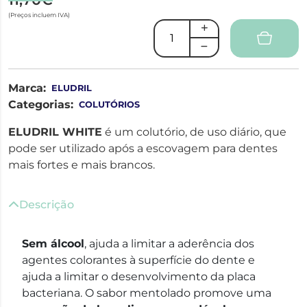
(Preços incluem IVA)
Marca:
ELUDRIL
Categorias:
COLUTÓRIOS
ELUDRIL WHITE
é um colutório, de uso diário, que
pode ser utilizado após a escovagem para dentes
mais fortes e mais brancos.
Descrição
Sem álcool
, ajuda a limitar a aderência dos
agentes colorantes à superfície do dente e
ajuda a limitar o desenvolvimento da placa
bacteriana. O sabor mentolado promove uma