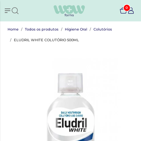
0
Home
Todos os produtos
Higiene Oral
Colutórios
ELUDRIL WHITE COLUTÓRIO 500ML