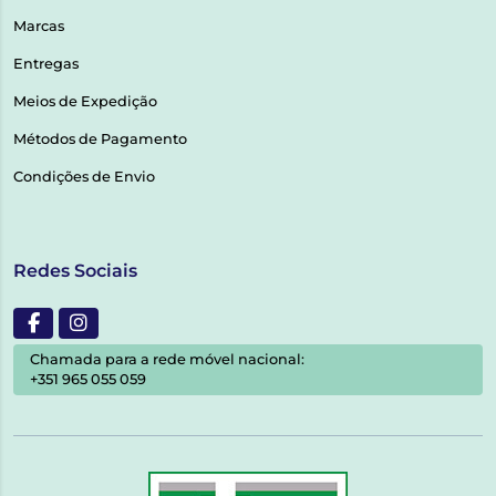
Marcas
Entregas
Meios de Expedição
Métodos de Pagamento
Condições de Envio
Redes Sociais
Chamada para a rede móvel nacional:
+351 965 055 059