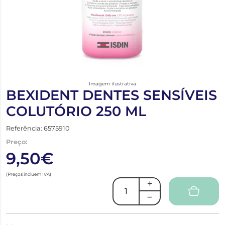
Imagem ilustrativa
BEXIDENT DENTES SENSÍVEIS
COLUTÓRIO 250 ML
Referência: 6575910
Preço:
9,50€
(Preços incluem IVA)