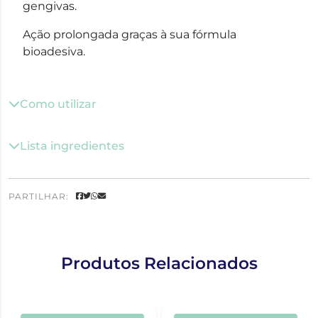
gengivas.
Ação prolongada graças à sua fórmula
bioadesiva.
Como utilizar
Lista ingredientes
PARTILHAR:
Produtos Relacionados