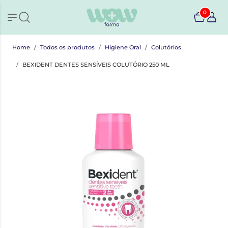
0
Home
Todos os produtos
Higiene Oral
Colutórios
BEXIDENT DENTES SENSÍVEIS COLUTÓRIO 250 ML