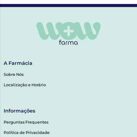
A Farmácia
Sobre Nós
Localização e Horário
Informações
Perguntas Frequentes
Política de Privacidade