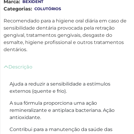
Marca:
BEXIDENT
Categorias:
COLUTÓRIOS
Recomendado para a higiene oral diária em caso de
sensibilidade dentária provocada pela retração
gengival, tratamentos gengivais, desgaste do
esmalte, higiene profissional e outros tratamentos
dentários.
Descrição
Ajuda a reduzir a sensibilidade a estímulos
externos (quente e frio).
A sua fórmula proporciona uma ação
remineralizante e antiplaca bacteriana. Ação
antioxidante.
Contribui para a manutenção da saúde das