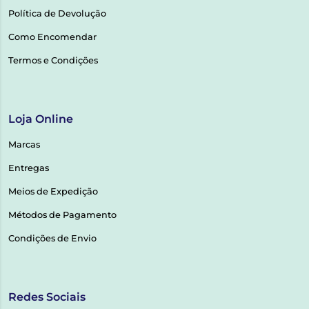
Política de Devolução
Como Encomendar
Termos e Condições
Loja Online
Marcas
Entregas
Meios de Expedição
Métodos de Pagamento
Condições de Envio
Redes Sociais