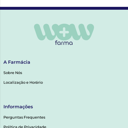
A Farmácia
Sobre Nós
Localização e Horário
Informações
Perguntas Frequentes
Política de Privacidade