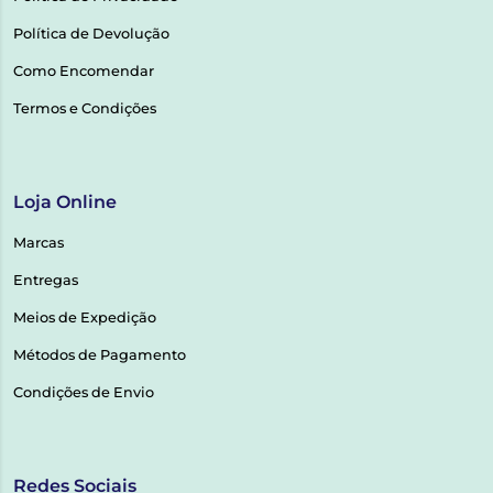
Política de Devolução
Como Encomendar
Termos e Condições
Loja Online
Marcas
Entregas
Meios de Expedição
Métodos de Pagamento
Condições de Envio
Redes Sociais