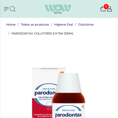
0
Home
Todos os produtos
Higiene Oral
Colutórios
PARODONTAX COLUTÓRIO EXTRA 300ML