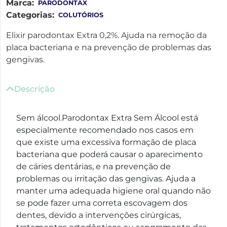
Marca:
PARODONTAX
Categorias:
COLUTÓRIOS
Elixir parodontax Extra 0,2%. Ajuda na remoção da
placa bacteriana e na prevenção de problemas das
gengivas.
Descrição
Sem álcool.Parodontax Extra Sem Álcool está
especialmente recomendado nos casos em
que existe uma excessiva formação de placa
bacteriana que poderá causar o aparecimento
de cáries dentárias, e na prevenção de
problemas ou irritação das gengivas. Ajuda a
manter uma adequada higiene oral quando não
se pode fazer uma correta escovagem dos
dentes, devido a intervenções cirúrgicas,