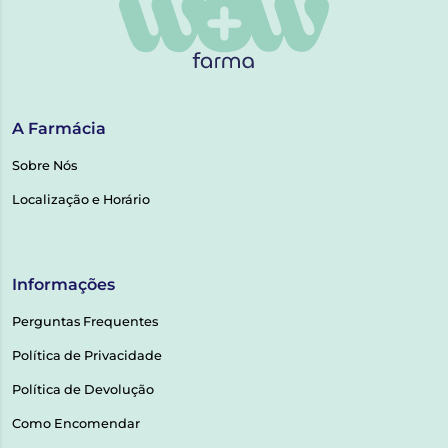
A Farmácia
Sobre Nós
Localização e Horário
Informações
Perguntas Frequentes
Política de Privacidade
Política de Devolução
Como Encomendar