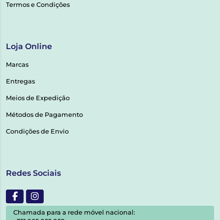
Termos e Condições
Loja Online
Marcas
Entregas
Meios de Expedição
Métodos de Pagamento
Condições de Envio
Redes Sociais
Chamada para a rede móvel nacional: