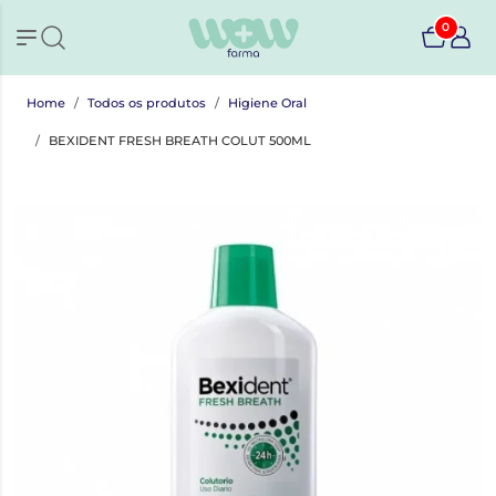
0
Home
Todos os produtos
Higiene Oral
BEXIDENT FRESH BREATH COLUT 500ML