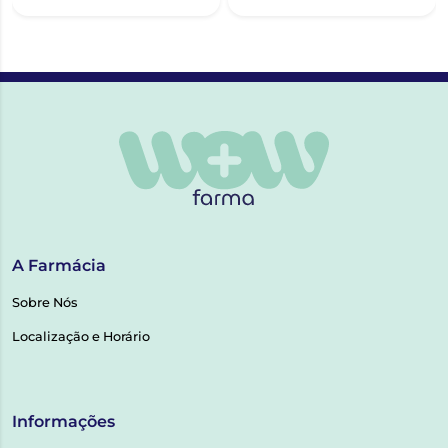
A Farmácia
Sobre Nós
Localização e Horário
Informações