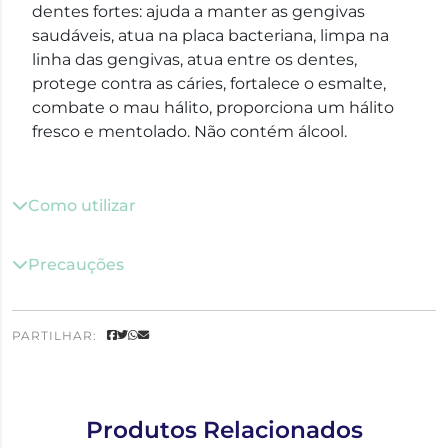
dentes fortes: ajuda a manter as gengivas
saudáveis, atua na placa bacteriana, limpa na
linha das gengivas, atua entre os dentes,
protege contra as cáries, fortalece o esmalte,
combate o mau hálito, proporciona um hálito
fresco e mentolado. Não contém álcool.
Como utilizar
Precauções
PARTILHAR:
Produtos Relacionados