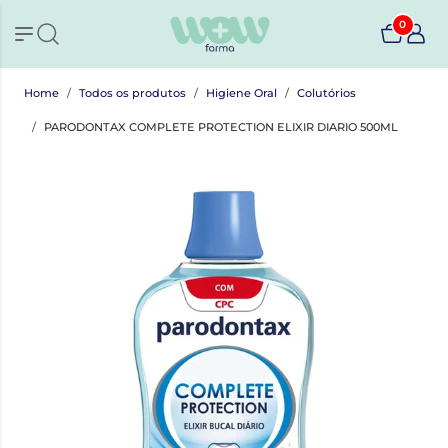
0
Home
Todos os produtos
Higiene Oral
Colutórios
PARODONTAX COMPLETE PROTECTION ELIXIR DIARIO 500ML