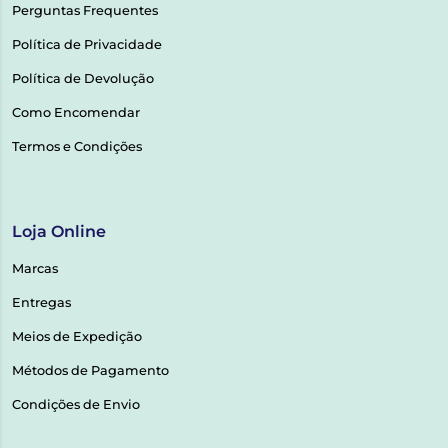
Perguntas Frequentes
Política de Privacidade
Política de Devolução
Como Encomendar
Termos e Condições
Loja Online
Marcas
Entregas
Meios de Expedição
Métodos de Pagamento
Condições de Envio