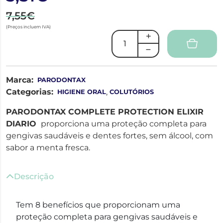
7,55€
(Preços incluem IVA)
Marca:
PARODONTAX
Categorias:
,
HIGIENE ORAL
COLUTÓRIOS
PARODONTAX COMPLETE PROTECTION ELIXIR
DIARIO
proporciona uma proteção completa para
gengivas saudáveis e dentes fortes, sem álcool, com
sabor a menta fresca.
Descrição
Tem 8 benefícios que proporcionam uma
proteção completa para gengivas saudáveis e