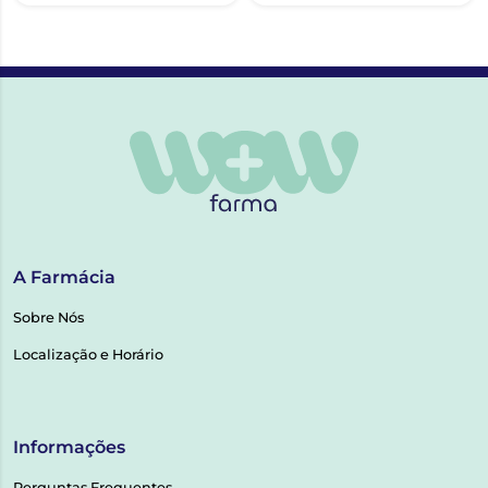
A Farmácia
Sobre Nós
Localização e Horário
Informações
Perguntas Frequentes