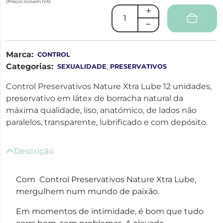
(Preços incluem IVA)
Marca:
CONTROL
Categorias:
,
SEXUALIDADE
PRESERVATIVOS
Control Preservativos Nature Xtra Lube 12 unidades,
preservativo em látex de borracha natural da
máxima qualidade, liso, anatómico, de lados não
paralelos, transparente, lubrificado e com depósito.
Descrição
Com Control Preservativos Nature Xtra Lube,
mergulhem num mundo de paixão.
Em momentos de intimidade, é bom que tudo