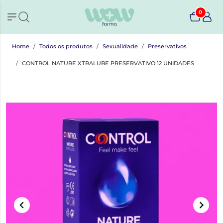
0
Home
Todos os produtos
Sexualidade
Preservativos
CONTROL NATURE XTRALUBE PRESERVATIVO 12 UNIDADES