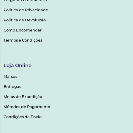
Política de Privacidade
Política de Devolução
Como Encomendar
Termos e Condições
Loja Online
Marcas
Entregas
Meios de Expedição
Métodos de Pagamento
Condições de Envio