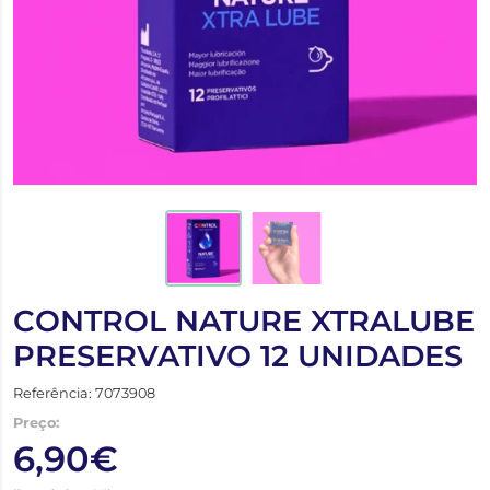
CONTROL NATURE XTRALUBE
PRESERVATIVO 12 UNIDADES
Referência: 7073908
Preço:
6,90€