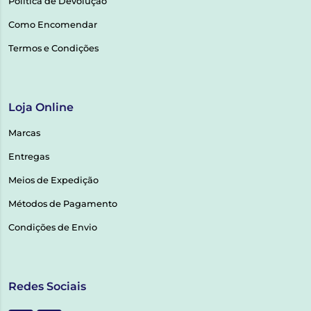
Política de Devolução
Como Encomendar
Termos e Condições
Loja Online
Marcas
Entregas
Meios de Expedição
Métodos de Pagamento
Condições de Envio
Redes Sociais