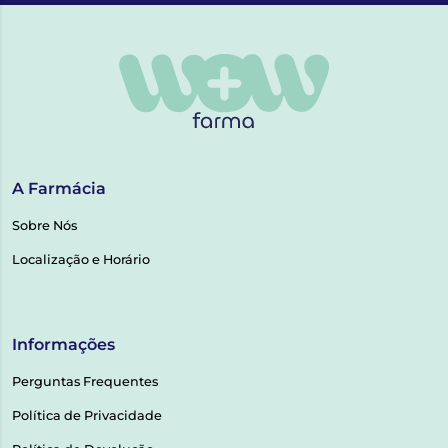
A Farmácia
Sobre Nós
Localização e Horário
Informações
Perguntas Frequentes
Política de Privacidade