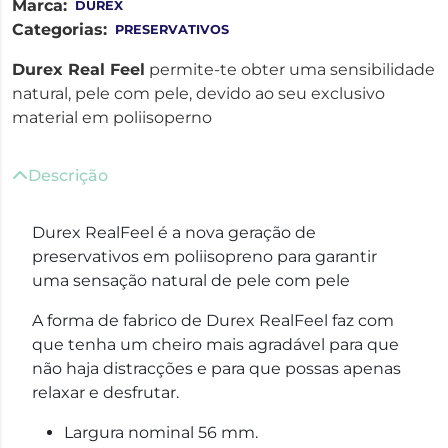
Marca:
DUREX
Categorias:
PRESERVATIVOS
Durex Real Feel
permite-te obter uma sensibilidade
natural, pele com pele, devido ao seu exclusivo
material em poliisoperno
Descrição
Durex RealFeel é a nova geração de
preservativos em poliisopreno para garantir
uma sensação natural de pele com pele
A forma de fabrico de Durex RealFeel faz com
que tenha um cheiro mais agradável para que
não haja distracções e para que possas apenas
relaxar e desfrutar.
Largura nominal 56 mm.