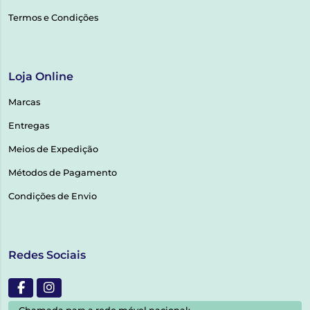
Termos e Condições
Loja Online
Marcas
Entregas
Meios de Expedição
Métodos de Pagamento
Condições de Envio
Redes Sociais