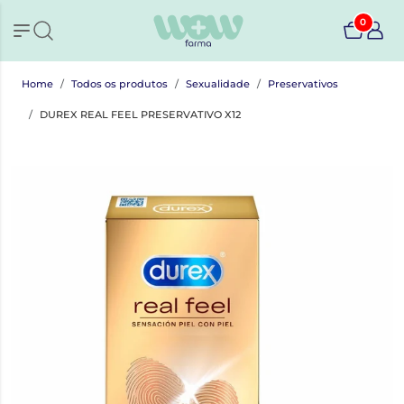
0
Home
Todos os produtos
Sexualidade
Preservativos
DUREX REAL FEEL PRESERVATIVO X12