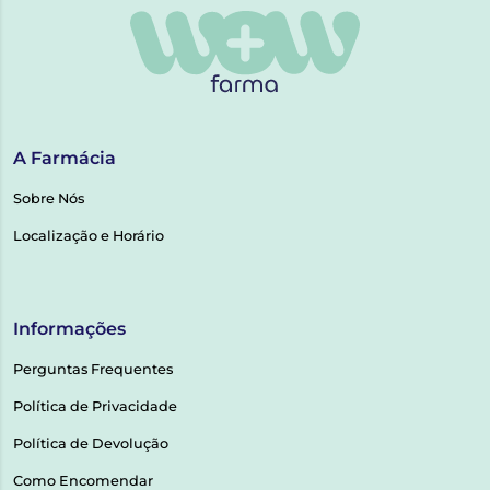
A Farmácia
Sobre Nós
Localização e Horário
Informações
Perguntas Frequentes
Política de Privacidade
Política de Devolução
Como Encomendar