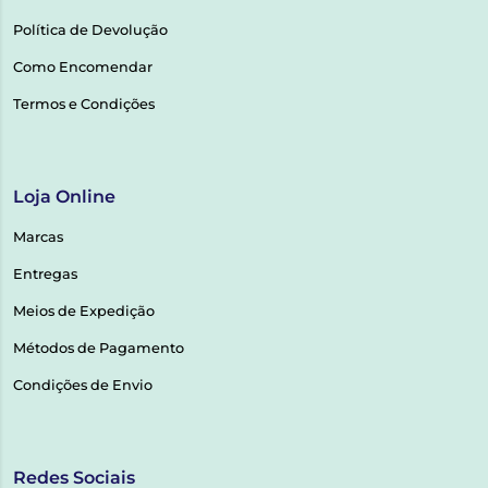
Política de Devolução
Como Encomendar
Termos e Condições
Loja Online
Marcas
Entregas
Meios de Expedição
Métodos de Pagamento
Condições de Envio
Redes Sociais