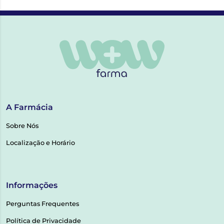
A Farmácia
Sobre Nós
Localização e Horário
Informações
Perguntas Frequentes
Política de Privacidade