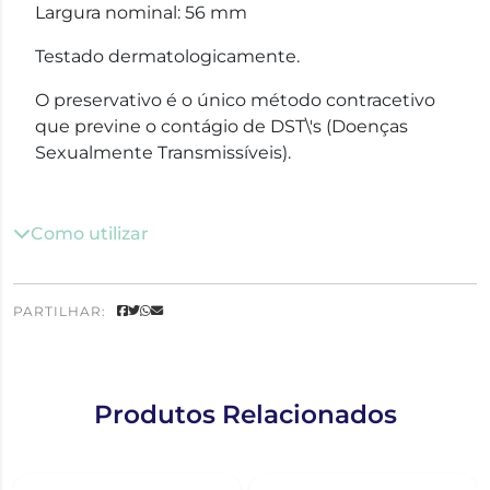
Largura nominal: 56 mm
Testado dermatologicamente.
O preservativo é o único método contracetivo
que previne o contágio de DST\'s (Doenças
Sexualmente Transmissíveis).
Como utilizar
PARTILHAR:
Produtos Relacionados