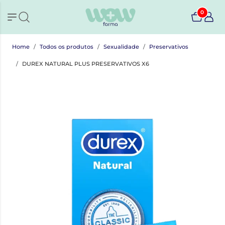
0
Home
Todos os produtos
Sexualidade
Preservativos
DUREX NATURAL PLUS PRESERVATIVOS X6