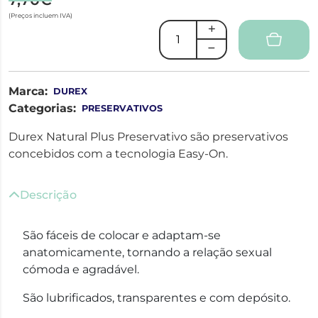
(Preços incluem IVA)
Marca:
DUREX
Categorias:
PRESERVATIVOS
Durex Natural Plus Preservativo são preservativos
concebidos com a tecnologia Easy-On.
Descrição
São fáceis de colocar e adaptam-se
anatomicamente, tornando a relação sexual
cómoda e agradável.
São lubrificados, transparentes e com depósito.