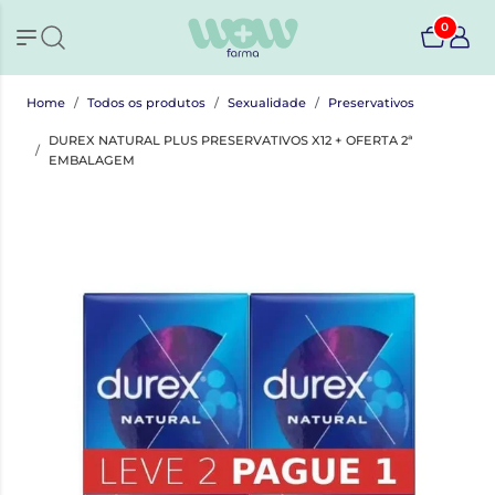
0
Home
Todos os produtos
Sexualidade
Preservativos
DUREX NATURAL PLUS PRESERVATIVOS X12 + OFERTA 2ª
EMBALAGEM