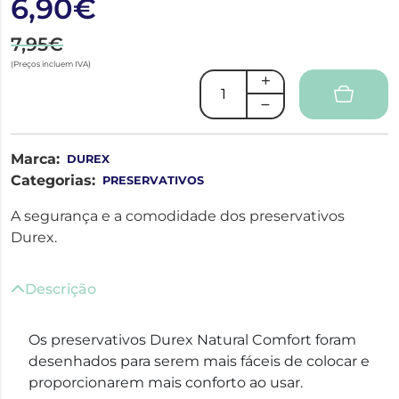
6,90€
7,95€
(Preços incluem IVA)
Marca:
DUREX
Categorias:
PRESERVATIVOS
A segurança e a comodidade dos preservativos
Durex.
Descrição
Os preservativos Durex Natural Comfort foram
desenhados para serem mais fáceis de colocar e
proporcionarem mais conforto ao usar.