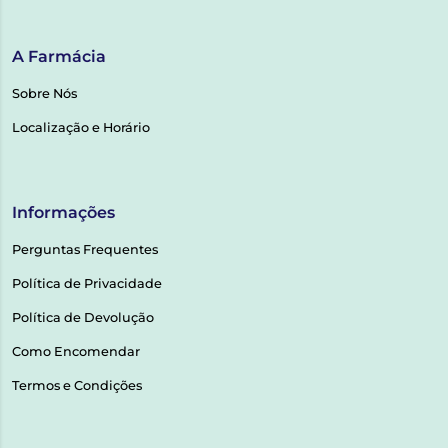
A Farmácia
Sobre Nós
Localização e Horário
Informações
Perguntas Frequentes
Política de Privacidade
Política de Devolução
Como Encomendar
Termos e Condições