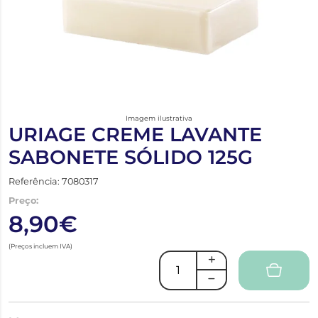
Imagem ilustrativa
URIAGE CREME LAVANTE
SABONETE SÓLIDO 125G
Referência: 7080317
Preço:
8,90€
(Preços incluem IVA)