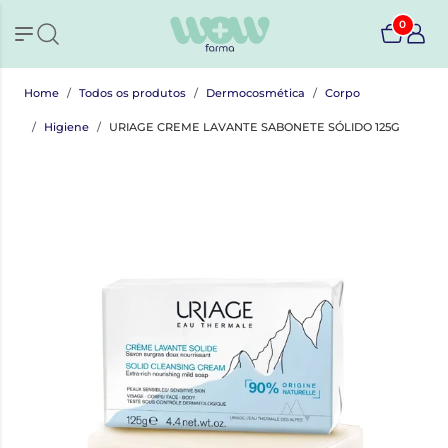
0
Home
Todos os produtos
Dermocosmética
Corpo
Higiene
URIAGE CREME LAVANTE SABONETE SÓLIDO 125G