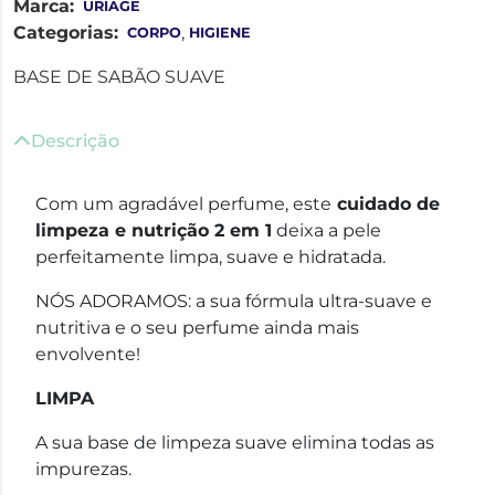
Marca:
URIAGE
Categorias:
,
CORPO
HIGIENE
BASE DE SABÃO SUAVE
Descrição
Com um agradável perfume, este
cuidado de
limpeza e nutrição 2 em 1
deixa a pele
perfeitamente limpa, suave e hidratada.
NÓS ADORAMOS: a sua fórmula ultra-suave e
nutritiva e o seu perfume ainda mais
envolvente!
LIMPA
A sua base de limpeza suave elimina todas as
impurezas.