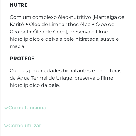
NUTRE
Com um complexo óleo-nutritivo [Manteiga de
Karité + Óleo de Limnanthes Alba + Óleo de
Girassol + Óleo de Coco], preserva o filme
hidrolipídico e deixa a pele hidratada, suave e
macia.
PROTEGE
Com as propriedades hidratantes e protetoras
da Água Termal de Uriage, preserva o filme
hidrolipídico da pele.
Como funciona
Como utilizar