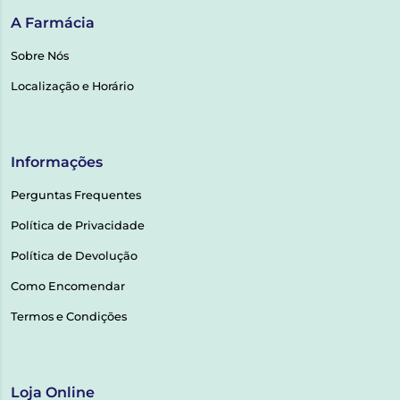
A Farmácia
Sobre Nós
Localização e Horário
Informações
Perguntas Frequentes
Política de Privacidade
Política de Devolução
Como Encomendar
Termos e Condições
Loja Online