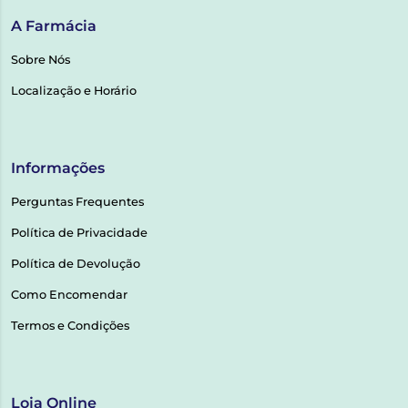
A Farmácia
Sobre Nós
Localização e Horário
Informações
Perguntas Frequentes
Política de Privacidade
Política de Devolução
Como Encomendar
Termos e Condições
Loja Online