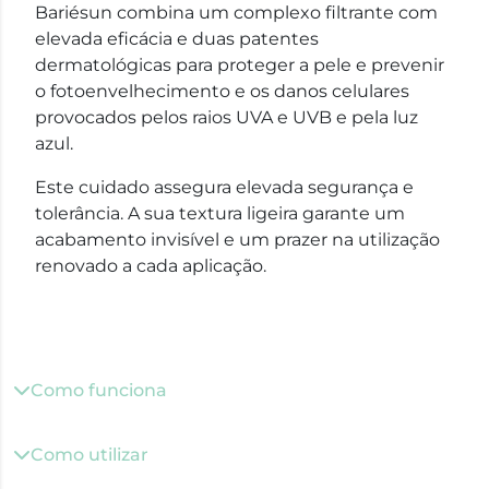
Bariésun combina um complexo filtrante com
elevada eficácia e duas patentes
dermatológicas para proteger a pele e prevenir
o fotoenvelhecimento e os danos celulares
provocados pelos raios UVA e UVB e pela luz
azul.
Este cuidado assegura elevada segurança e
tolerância. A sua textura ligeira garante um
acabamento invisível e um prazer na utilização
renovado a cada aplicação.
Como funciona
Como utilizar