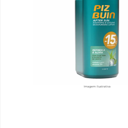
Imagem ilustrativa