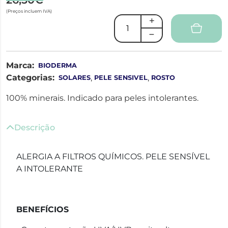
(Preços incluem IVA)
Marca:
BIODERMA
Categorias:
,
,
SOLARES
PELE SENSIVEL
ROSTO
100% minerais. Indicado para peles intolerantes.
Descrição
ALERGIA A FILTROS QUÍMICOS. PELE SENSÍVEL
A INTOLERANTE
BENEFÍCIOS