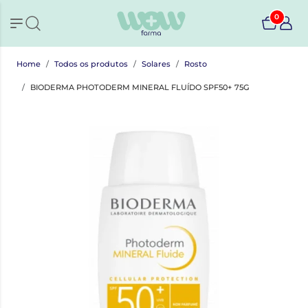
0
Home
Todos os produtos
Solares
Rosto
BIODERMA PHOTODERM MINERAL FLUÍDO SPF50+ 75G