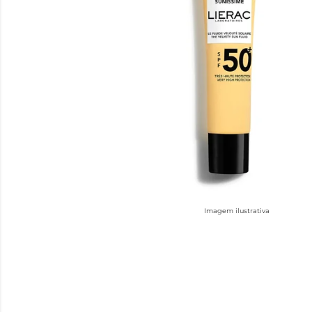
Imagem ilustrativa