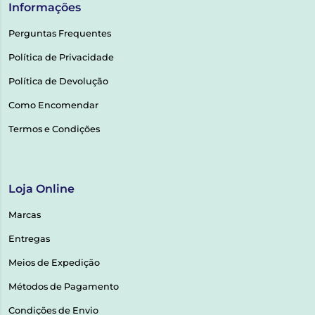
Informações
Perguntas Frequentes
Política de Privacidade
Política de Devolução
Como Encomendar
Termos e Condições
Loja Online
Marcas
Entregas
Meios de Expedição
Métodos de Pagamento
Condições de Envio