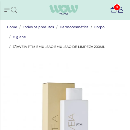
0
Home
Todos os produtos
Dermocosmética
Corpo
Higiene
D\'AVEIA PTM EMULSÃO EMULSÃO DE LIMPEZA 200ML