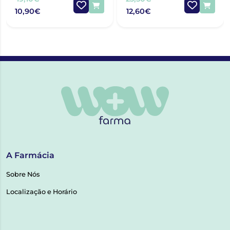
10,90€
12,60€
A Farmácia
Sobre Nós
Localização e Horário