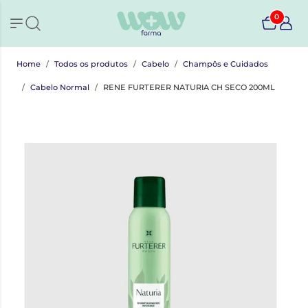
0
Home
Todos os produtos
Cabelo
Champôs e Cuidados
Cabelo Normal
RENE FURTERER NATURIA CH SECO 200ML