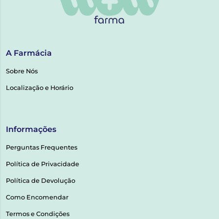
A Farmácia
Sobre Nós
Localização e Horário
Informações
Perguntas Frequentes
Política de Privacidade
Política de Devolução
Como Encomendar
Termos e Condições