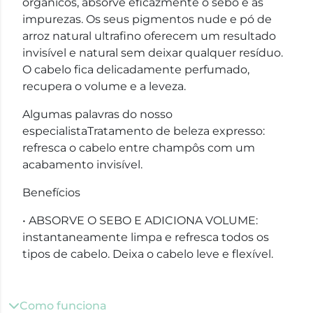
orgânicos, absorve eficazmente o sebo e as
impurezas. Os seus pigmentos nude e pó de
arroz natural ultrafino oferecem um resultado
invisível e natural sem deixar qualquer resíduo.
O cabelo fica delicadamente perfumado,
recupera o volume e a leveza.
Algumas palavras do nosso
especialistaTratamento de beleza expresso:
refresca o cabelo entre champôs com um
acabamento invisível.
Benefícios
• ABSORVE O SEBO E ADICIONA VOLUME:
instantaneamente limpa e refresca todos os
tipos de cabelo. Deixa o cabelo leve e flexível.
Como funciona