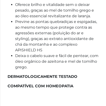
Oferece brilho e vitalidade sem o deixar
pesado, graças ao mel de tomilho grego e
ao óleo essencial revitalizante de laranja.
Previne as pontas quebradiças e espigadas,
ao mesmo tempo que protege contra as
agressões externas (poluição do ar e
styling), graças ao extrato antioxidante de
chá da montanha e ao complexo
APISHIELD HS
Deixa o cabelo suave e fácil de pentear, com
óleo orgânico de azeitona e mel de tomilho
grego.
DERMATOLOGICAMENTE TESTADO
COMPATÍVEL COM HOMEOPATIA