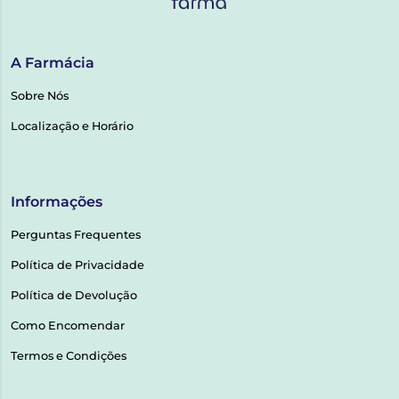
A Farmácia
Sobre Nós
Localização e Horário
Informações
Perguntas Frequentes
Política de Privacidade
Política de Devolução
Como Encomendar
Termos e Condições