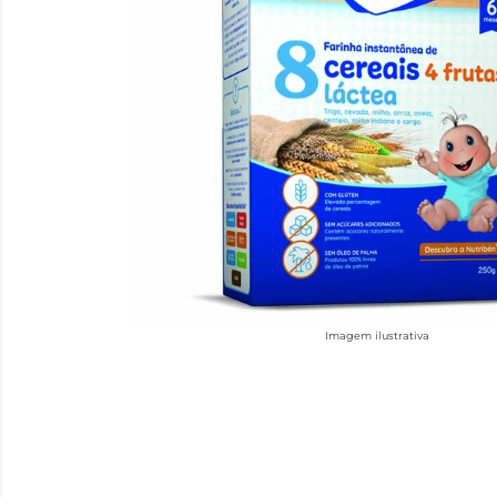
Imagem ilustrativa