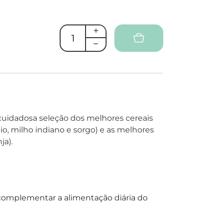
uidadosa seleção dos melhores cereais
teio, milho indiano e sorgo) e as melhores
ja).
complementar a alimentação diária do