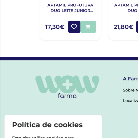
APTAMIL PROFUTURA
APTAMIL P
DUO LEITE JUNIOR
DUO
800G
17,30€
21,80€
A Far
Sobre 
Localiz
Política de cookies