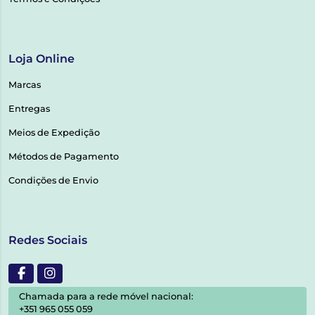
Loja Online
Marcas
Entregas
Meios de Expedição
Métodos de Pagamento
Condições de Envio
Redes Sociais
Chamada para a rede móvel nacional:
+351 965 055 059