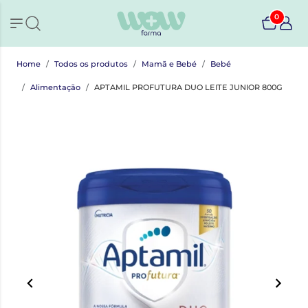
0
Home
Todos os produtos
Mamã e Bebé
Bebé
Alimentação
APTAMIL PROFUTURA DUO LEITE JUNIOR 800G