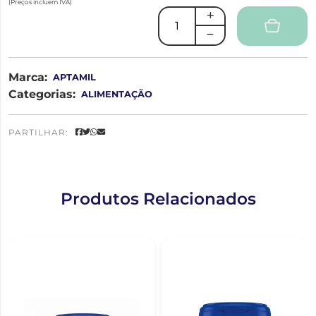
(Preços incluem IVA)
Marca:
APTAMIL
Categorias:
ALIMENTAÇÃO
PARTILHAR:
Produtos Relacionados