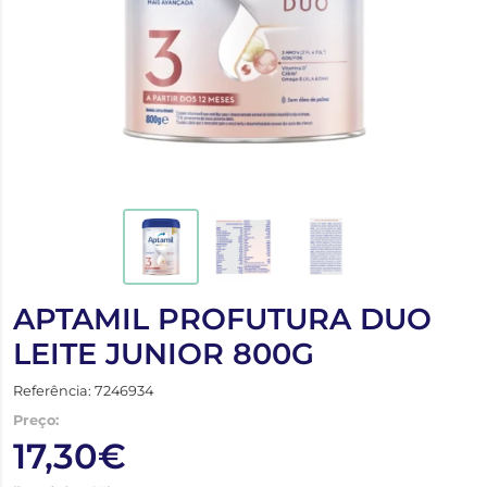
APTAMIL PROFUTURA DUO
LEITE JUNIOR 800G
Referência: 7246934
Preço:
17,30€