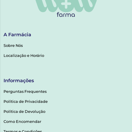
A Farmácia
Sobre Nós
Localização e Horário
Informações
Perguntas Frequentes
Política de Privacidade
Política de Devolução
Como Encomendar
Termos e Condições