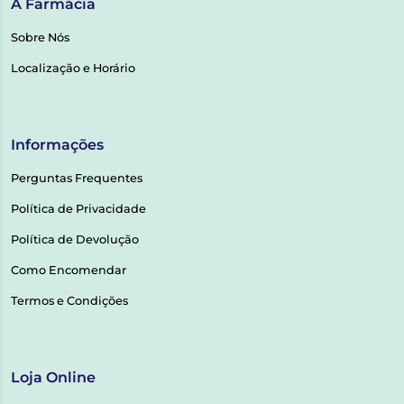
A Farmácia
Sobre Nós
Localização e Horário
Informações
Perguntas Frequentes
Política de Privacidade
Política de Devolução
Como Encomendar
Termos e Condições
Loja Online