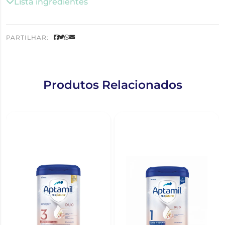
Lista ingredientes
PARTILHAR:
Produtos Relacionados