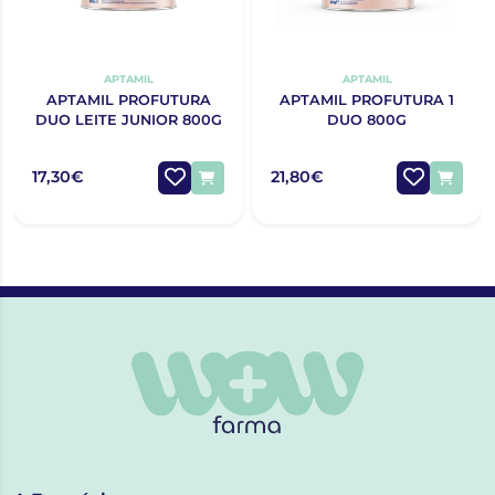
APTAMIL
APTAMIL
APTAMIL PROFUTURA
APTAMIL PROFUTURA 1
DUO LEITE JUNIOR 800G
DUO 800G
17,30€
21,80€