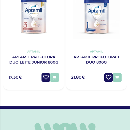
APTAMIL
APTAMIL
APTAMIL PROFUTURA
APTAMIL PROFUTURA 1
DUO LEITE JUNIOR 800G
DUO 800G
17,30€
21,80€