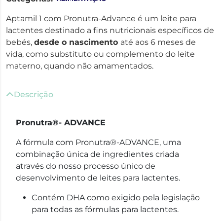
Aptamil 1 com Pronutra-Advance é um leite para
lactentes destinado a fins nutricionais específicos de
bebés,
desde o nascimento
até aos 6 meses de
vida, como substituto ou complemento do leite
materno, quando não amamentados.
Descrição
Pronutra®- ADVANCE
A fórmula com Pronutra®‑ADVANCE, uma
combinação única de ingredientes criada
através do nosso processo único de
desenvolvimento de leites para lactentes.
Contém DHA como exigido pela legislação
para todas as fórmulas para lactentes.