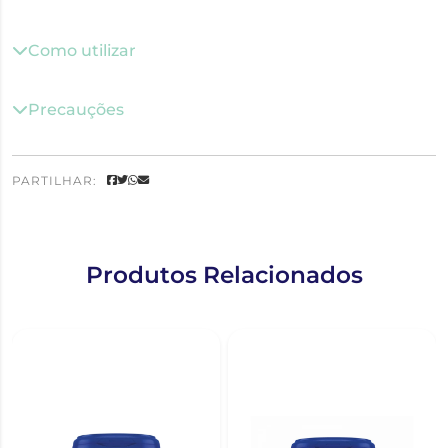
Como utilizar
Precauções
PARTILHAR:
Produtos Relacionados