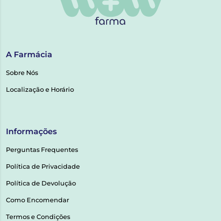
A Farmácia
Sobre Nós
Localização e Horário
Informações
Perguntas Frequentes
Política de Privacidade
Política de Devolução
Como Encomendar
Termos e Condições